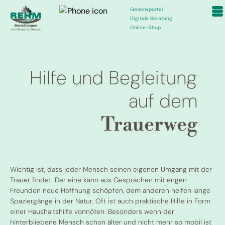
Gedenkportal
Digitale Beratung
Online-Shop
Hilfe und Begleitung
auf dem
Trauerweg
Wichtig ist, dass jeder Mensch seinen eigenen Umgang mit der
Trauer findet. Der eine kann aus Gesprächen mit engen
Freunden neue Hoffnung schöpfen, dem anderen helfen lange
Spaziergänge in der Natur. Oft ist auch praktische Hilfe in Form
einer Haushaltshilfe vonnöten. Besonders wenn der
hinterbliebene Mensch schon älter und nicht mehr so mobil ist