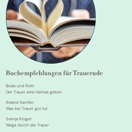
Buchempfehlungen für Trauernde
Bode und Roth:
Der Trauer eine Heimat geben
Roland Kachler:
Was bei Trauer gut tut
Svenja Krüger:
Wege durch die Trauer