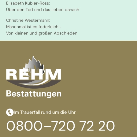
Elisabeth Kübler-Ross:
Über den Tod und das Leben danach
Christine Westermann:
Manchmal ist es federleicht.
Von kleinen und großen Abschieden
Im Trauerfall rund um die Uhr
0800–720 72 20