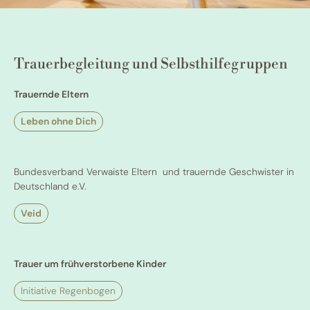
Trauerbegleitung und Selbsthilfegruppen
Trauernde Eltern
Leben ohne Dich
Bundesverband Verwaiste Eltern und trauernde Geschwister in
Deutschland e.V.
Veid
Trauer um frühverstorbene Kinder
Initiative Regenbogen