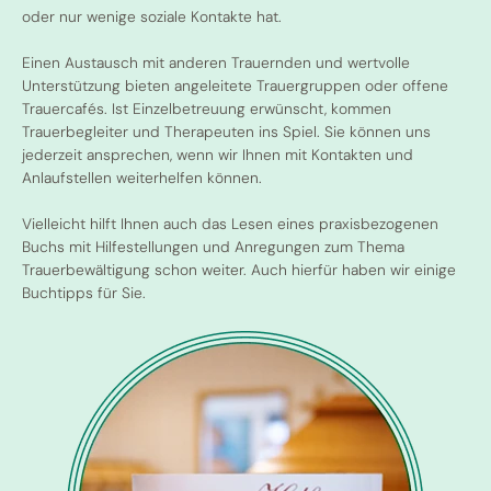
oder nur wenige soziale Kontakte hat.
Einen Austausch mit anderen Trauernden und wertvolle
Unterstützung bieten angeleitete Trauergruppen oder offene
Trauercafés. Ist Einzelbetreuung erwünscht, kommen
Trauerbegleiter und Therapeuten ins Spiel. Sie können uns
jederzeit ansprechen, wenn wir Ihnen mit Kontakten und
Anlaufstellen weiterhelfen können.
Vielleicht hilft Ihnen auch das Lesen eines praxisbezogenen
Buchs mit Hilfestellungen und Anregungen zum Thema
Trauerbewältigung schon weiter. Auch hierfür haben wir einige
Buchtipps für Sie.