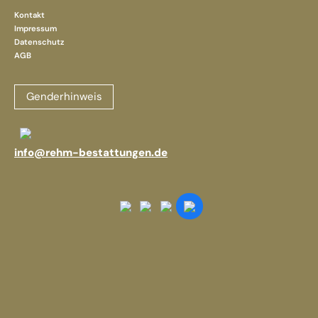
Kontakt
Impressum
Datenschutz
AGB
Genderhinweis
info@rehm-bestattungen.de