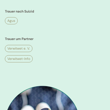
Trauer nach Suizid
Agus
Trauer um Partner
Verwitwet e. V.
Verwitwet-Info