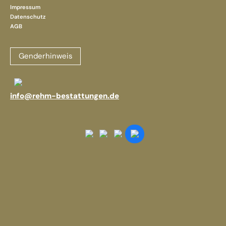
Impressum
Datenschutz
AGB
Genderhinweis
info@rehm-bestattungen.de