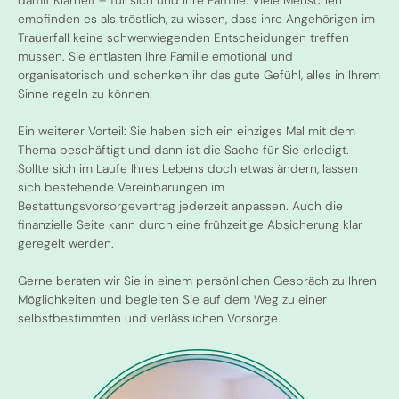
empfinden es als tröstlich, zu wissen, dass ihre Angehörigen im
Trauerfall keine schwerwiegenden Entscheidungen treffen
müssen. Sie entlasten Ihre Familie emotional und
organisatorisch und schenken ihr das gute Gefühl, alles in Ihrem
Sinne regeln zu können.
Ein weiterer Vorteil: Sie haben sich ein einziges Mal mit dem
Thema beschäftigt und dann ist die Sache für Sie erledigt.
Sollte sich im Laufe Ihres Lebens doch etwas ändern, lassen
sich bestehende Vereinbarungen im
Bestattungsvorsorgevertrag jederzeit anpassen. Auch die
finanzielle Seite kann durch eine frühzeitige Absicherung klar
geregelt werden.
Gerne beraten wir Sie in einem persönlichen Gespräch zu Ihren
Möglichkeiten und begleiten Sie auf dem Weg zu einer
selbstbestimmten und verlässlichen Vorsorge.