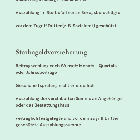
Auszahlung im Sterbefall nur an Bezugsberechtigte
vor dem Zugriff Dritter (z. B. Sozialamt) geschützt
Sterbegeldversicherung
Beitragszahlung nach Wunsch: Monats-, Quartals-
oder Jahresbeiträge
Gesundheitsprüfung nicht erforderlich
Auszahlung der vereinbarten Summe an Angehörige
oder das Bestattungshaus
vertraglich festgelegte und vor dem Zugriff Dritter
geschützte Auszahlungssumme