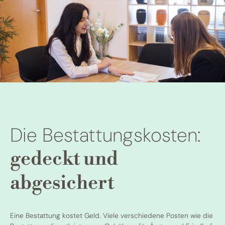
Die Bestattungskosten:
gedeckt und
abgesichert
Eine Bestattung kostet Geld. Viele verschiedene Posten wie die