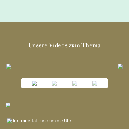
Unsere Videos zum Thema
Im Trauerfall rund um die Uhr