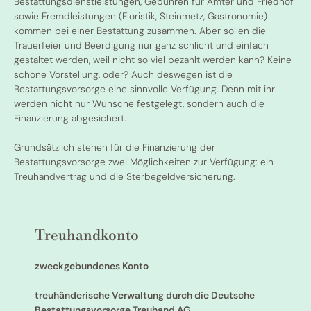
Bestattungsdienstleistungen, Gebühren für Ämter und Friedhof
sowie Fremdleistungen (Floristik, Steinmetz, Gastronomie)
kommen bei einer Bestattung zusammen. Aber sollen die
Trauerfeier und Beerdigung nur ganz schlicht und einfach
gestaltet werden, weil nicht so viel bezahlt werden kann? Keine
schöne Vorstellung, oder? Auch deswegen ist die
Bestattungsvorsorge eine sinnvolle Verfügung. Denn mit ihr
werden nicht nur Wünsche festgelegt, sondern auch die
Finanzierung abgesichert.
Grundsätzlich stehen für die Finanzierung der
Bestattungsvorsorge zwei Möglichkeiten zur Verfügung: ein
Treuhandvertrag und die Sterbegeldversicherung.
Treuhandkonto
zweckgebundenes Konto
treuhänderische Verwaltung durch die Deutsche
Bestattungsvorsorge Treuhand AG