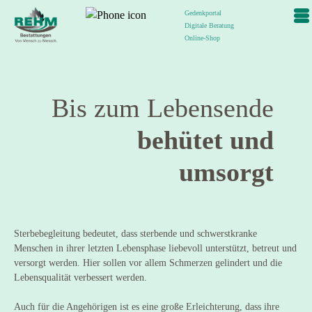
Gedenkportal
Digitale Beratung
Online-Shop
Bis zum Lebensende
behütet und
umsorgt
Sterbebegleitung bedeutet, dass sterbende und schwerstkranke
Menschen in ihrer letzten Lebensphase liebevoll unterstützt, betreut und
versorgt werden. Hier sollen vor allem Schmerzen gelindert und die
Lebensqualität verbessert werden.
Auch für die Angehörigen ist es eine große Erleichterung, dass ihre