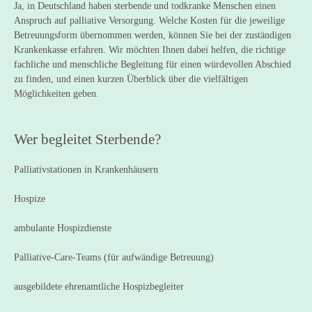
Ja, in Deutschland haben sterbende und todkranke Menschen einen
Anspruch auf palliative Versorgung. Welche Kosten für die jeweilige
Betreuungsform übernommen werden, können Sie bei der zuständigen
Krankenkasse erfahren. Wir möchten Ihnen dabei helfen, die richtige
fachliche und menschliche Begleitung für einen würdevollen Abschied
zu finden, und einen kurzen Überblick über die vielfältigen
Möglichkeiten geben.
Wer begleitet Sterbende?
Palliativstationen in Krankenhäusern
Hospize
ambulante Hospizdienste
Palliative-Care-Teams (für aufwändige Betreuung)
ausgebildete ehrenamtliche Hospizbegleiter