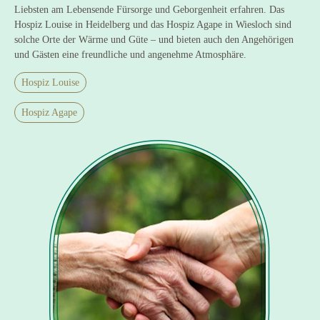
Liebsten am Lebensende Fürsorge und Geborgenheit erfahren. Das
Hospiz Louise in Heidelberg und das Hospiz Agape in Wiesloch sind
solche Orte der Wärme und Güte – und bieten auch den Angehörigen
und Gästen eine freundliche und angenehme Atmosphäre.
Hospiz Louise
Hospiz Agape