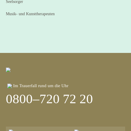
Seelsorger
Musik- und Kunsttherapeuten
Im Trauerfall rund um die Uhr
0800–720 72 20