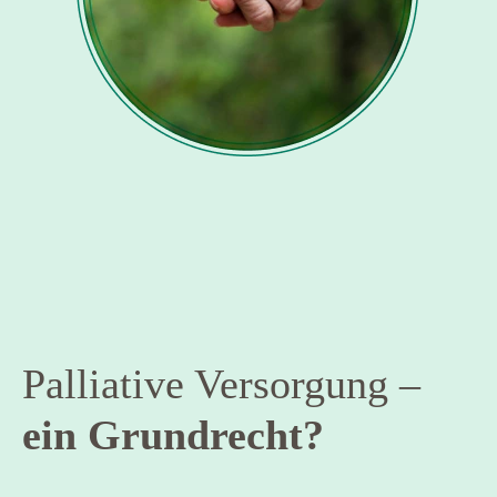
Palliative Versorgung –
ein Grundrecht?