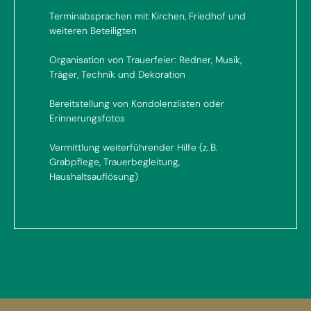
Terminabsprachen mit Kirchen, Friedhof und
weiteren Beteiligten
Organisation von Trauerfeier: Redner, Musik,
Träger, Technik und Dekoration
Bereitstellung von Kondolenzlisten oder
Erinnerungsfotos
Vermittlung weiterführender Hilfe (z. B.
Grabpflege, Trauerbegleitung,
Haushaltsauflösung)