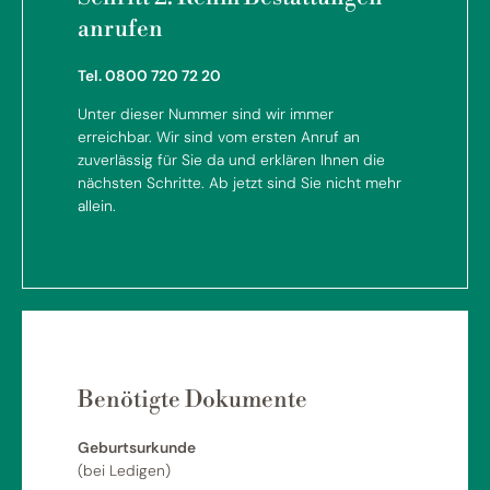
anrufen
Tel. 0800 720 72 20
Unter dieser Nummer sind wir immer
erreichbar. Wir sind vom ersten Anruf an
zuverlässig für Sie da und erklären Ihnen die
nächsten Schritte. Ab jetzt sind Sie nicht mehr
allein.
Benötigte Dokumente
Geburtsurkunde
(bei Ledigen)