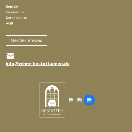
Kontakt
Impressum
Datenschutz
AGB
Genderhinweis
info@rehm-bestattungen.de