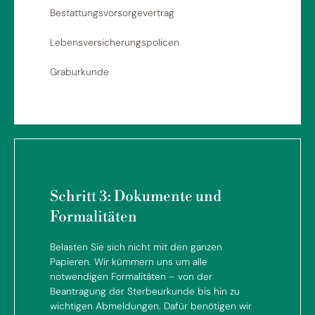
Bestattungsvorsorgevertrag
Lebensversicherungspolicen
Graburkunde
Schritt 3: Dokumente und
Formalitäten
Belasten Sie sich nicht mit den ganzen
Papieren. Wir kümmern uns um alle
notwendigen Formalitäten – von der
Beantragung der Sterbeurkunde bis hin zu
wichtigen Abmeldungen. Dafür benötigen wir