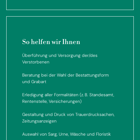
So helfen wir Ihnen
Überführung und Versorgung der/des
Verstorbenen
Beratung bei der Wahl der Bestattungsform
und Grabart
Erledigung aller Formalitäten (z. B. Standesamt,
Rentenstelle, Versicherungen)
Gestaltung und Druck von Trauerdrucksachen,
Zeitungsanzeigen
Auswahl von Sarg, Urne, Wäsche und Floristik