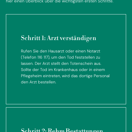
hier einen Überblick über die wichtigsten ersten Schritte.
Schritt 1: Arzt verständigen
Rufen Sie den Hausarzt oder einen Notarzt
(Telefon 116 117), um den Tod feststellen zu
lassen. Der Arzt stellt den Totenschein aus.
Sollte der Tod im Krankenhaus oder in einem
Pflegeheim eintreten, wird das dortige Personal
den Arzt bestellen.
Schritt 2: Rehm Bestattungen