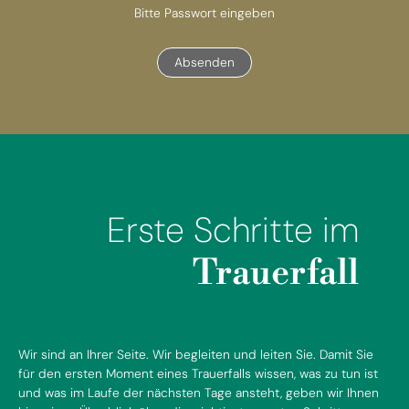
Bitte Passwort eingeben
Absenden
Erste Schritte im
Trauerfall
Wir sind an Ihrer Seite. Wir begleiten und leiten Sie. Damit Sie
für den ersten Moment eines Trauerfalls wissen, was zu tun ist
und was im Laufe der nächsten Tage ansteht, geben wir Ihnen