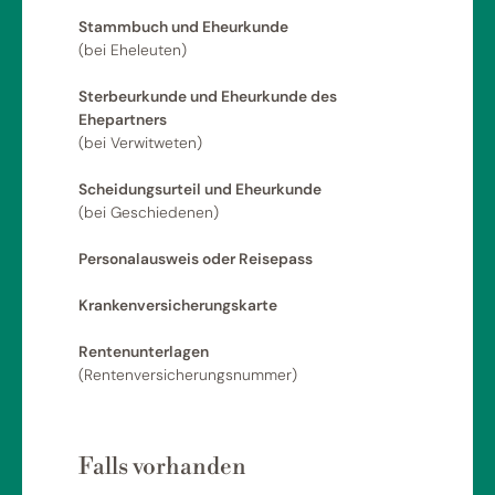
Stammbuch und Eheurkunde
(bei Eheleuten)
Sterbeurkunde und Eheurkunde des
Ehepartners
(bei Verwitweten)
Scheidungsurteil und Eheurkunde
(bei Geschiedenen)
Personalausweis oder Reisepass
Krankenversicherungskarte
Rentenunterlagen
(Rentenversicherungsnummer)
Falls vorhanden