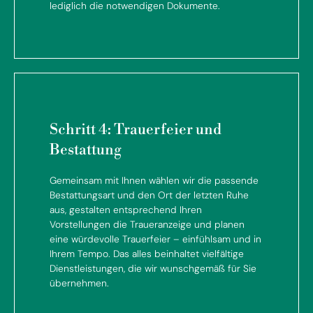
lediglich die notwendigen Dokumente.
Schritt 4: Trauerfeier und
Bestattung
Gemeinsam mit Ihnen wählen wir die passende
Bestattungsart und den Ort der letzten Ruhe
aus, gestalten entsprechend Ihren
Vorstellungen die Traueranzeige und planen
eine würdevolle Trauerfeier – einfühlsam und in
Ihrem Tempo. Das alles beinhaltet vielfältige
Dienstleistungen, die wir wunschgemäß für Sie
übernehmen.