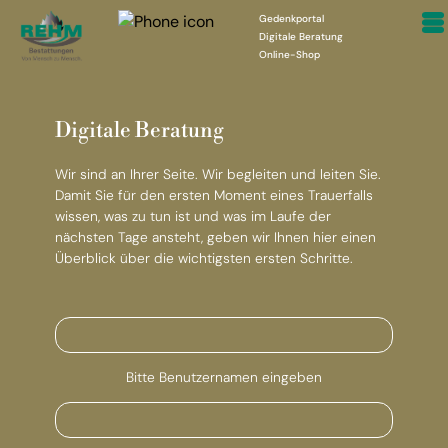
Gedenkportal
Digitale Beratung
Online-Shop
Digitale Beratung
Wir sind an Ihrer Seite. Wir begleiten und leiten Sie.
Damit Sie für den ersten Moment eines Trauerfalls
wissen, was zu tun ist und was im Laufe der
nächsten Tage ansteht, geben wir Ihnen hier einen
Überblick über die wichtigsten ersten Schritte.
Bitte Benutzernamen eingeben