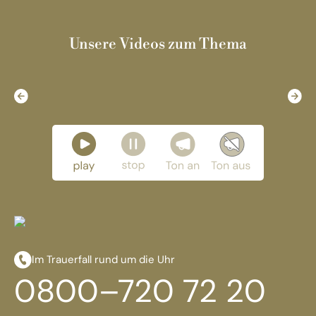
Unsere Videos zum Thema
Im Trauerfall rund um die Uhr
0800–720 72 20